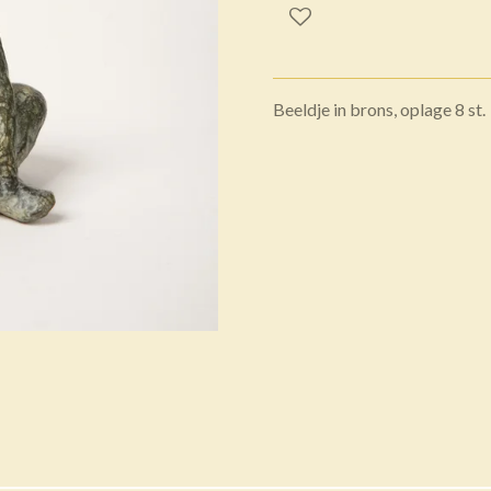
Beeldje in brons, oplage 8 st.