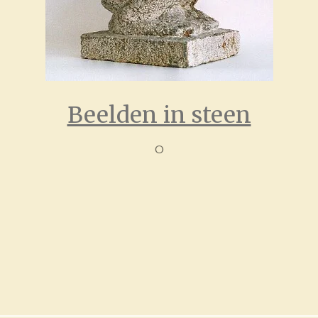
Beelden in steen
O